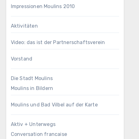
Impressionen Moulins 2010
Aktivitäten
Video: das ist der Partnerschaftsverein
Vorstand
Die Stadt Moulins
Moulins in Bildern
Moulins und Bad Vilbel auf der Karte
Aktiv + Unterwegs
Conversation francaise