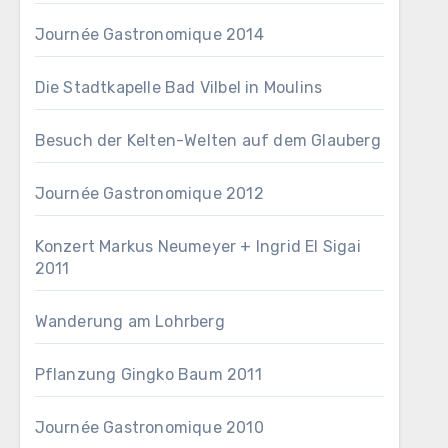
Journée Gastronomique 2014
Die Stadtkapelle Bad Vilbel in Moulins
Besuch der Kelten-Welten auf dem Glauberg
Journée Gastronomique 2012
Konzert Markus Neumeyer + Ingrid El Sigai
2011
Wanderung am Lohrberg
Pflanzung Gingko Baum 2011
Journée Gastronomique 2010