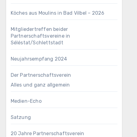
Köches aus Moulins in Bad Vilbel – 2026
Mitgliedertreffen beider
Partnerschaftsvereine in
Séléstat/Schlettstadt
Neujahrsempfang 2024
Der Partnerschaftsverein
Alles und ganz allgemein
Medien-Echo
Satzung
20 Jahre Partnerschaftsverein