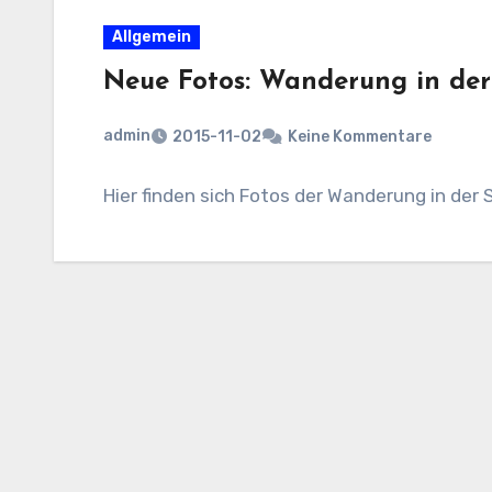
Allgemein
Neue Fotos: Wanderung in der
admin
2015-11-02
Keine Kommentare
Hier finden sich Fotos der Wanderung in der 