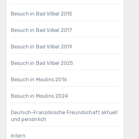
Besuch in Bad Vilbel 2015
Besuch in Bad Vilbel 2017
Besuch in Bad Vilbel 2019
Besuch in Bad Vilbel 2025
Besuch in Moulins 2016
Besuch in Moulins 2024
Deutsch-Französische Freundschaft aktuell
und persönlich
Intern