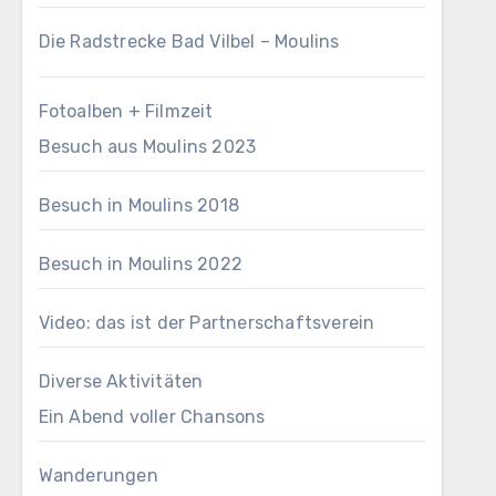
Die Radstrecke Bad Vilbel – Moulins
Fotoalben + Filmzeit
Besuch aus Moulins 2023
Besuch in Moulins 2018
Besuch in Moulins 2022
Video: das ist der Partnerschaftsverein
Diverse Aktivitäten
Ein Abend voller Chansons
Wanderungen