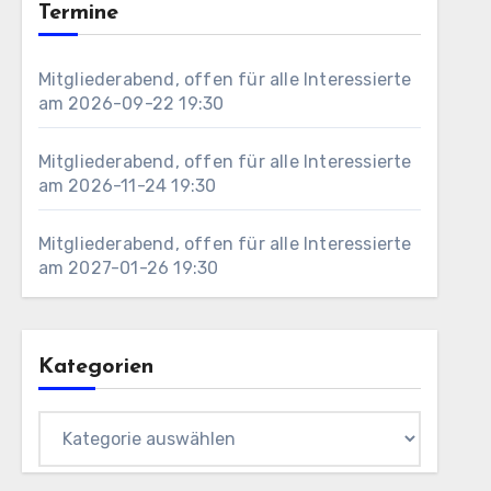
Termine
Mitgliederabend, offen für alle Interessierte
am 2026-09-22 19:30
Mitgliederabend, offen für alle Interessierte
am 2026-11-24 19:30
Mitgliederabend, offen für alle Interessierte
am 2027-01-26 19:30
Kategorien
Kategorien