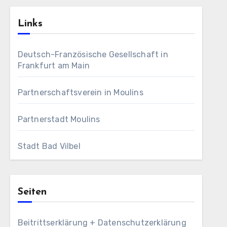
Links
Deutsch-Französische Gesellschaft in
Frankfurt am Main
Partnerschaftsverein in Moulins
Partnerstadt Moulins
Stadt Bad Vilbel
Seiten
Beitrittserklärung + Datenschutzerklärung