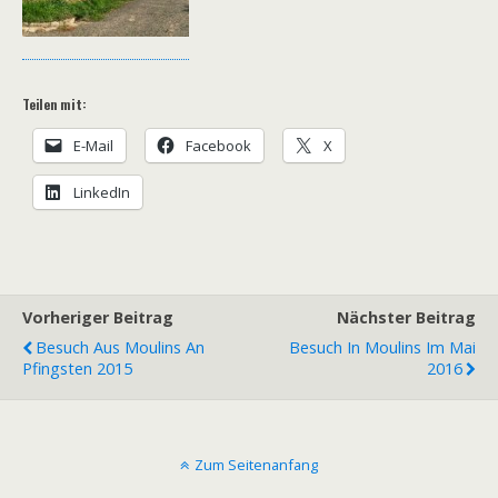
Teilen mit:
E-Mail
Facebook
X
LinkedIn
Vorheriger Beitrag
Nächster Beitrag
Besuch Aus Moulins An
Besuch In Moulins Im Mai
Pfingsten 2015
2016
Zum Seitenanfang