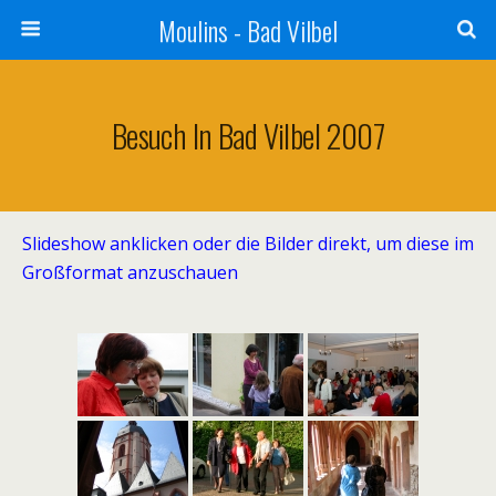
Moulins - Bad Vilbel
Besuch In Bad Vilbel 2007
Slideshow anklicken oder die Bilder direkt, um diese im
Großformat anzuschauen