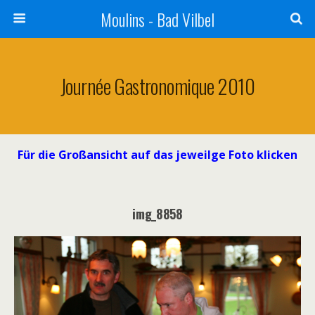
Moulins - Bad Vilbel
Journée Gastronomique 2010
Für die Großansicht auf das jeweilge Foto klicken
img_8858