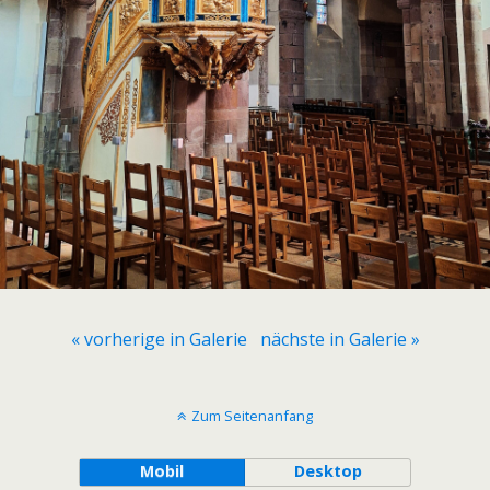
« vorherige in Galerie
nächste in Galerie »
Zum Seitenanfang
Mobil
Desktop