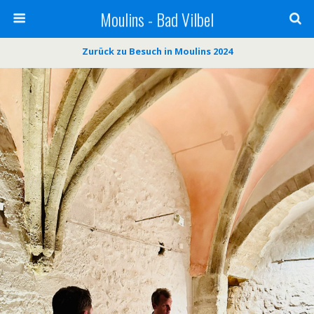
Moulins - Bad Vilbel
Zurück zu Besuch in Moulins 2024