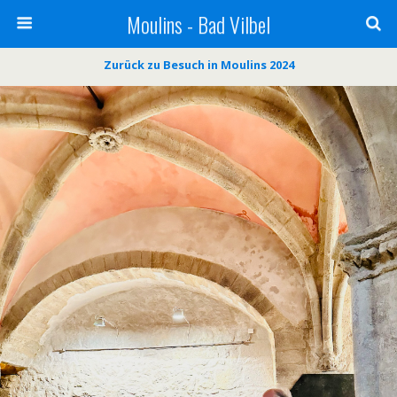
Moulins - Bad Vilbel
Zurück zu Besuch in Moulins 2024