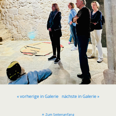
« vorherige in Galerie
nächste in Galerie »
Zum Seitenanfang