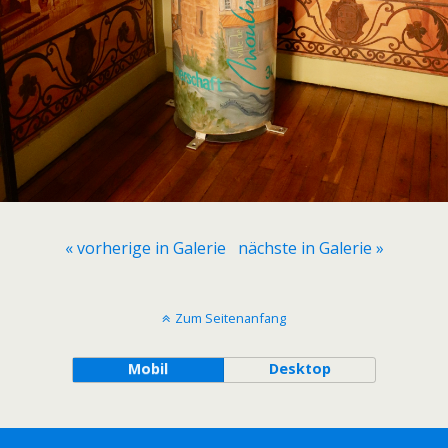
« vorherige in Galerie
nächste in Galerie »
Zum Seitenanfang
Mobil
Desktop