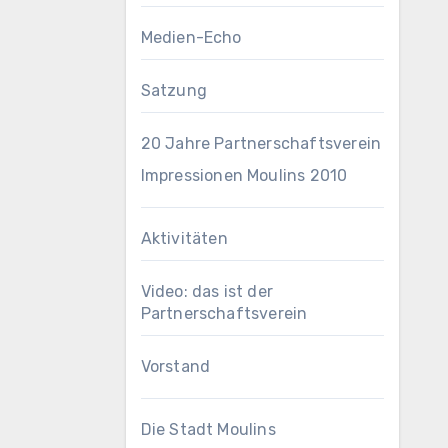
Medien-Echo
Satzung
20 Jahre Partnerschaftsverein
Impressionen Moulins 2010
Aktivitäten
Video: das ist der
Partnerschaftsverein
Vorstand
Die Stadt Moulins