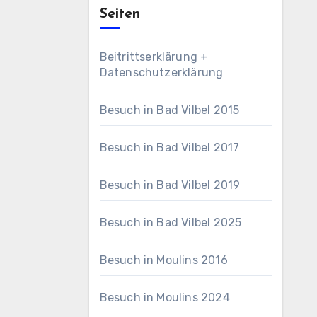
Seiten
Beitrittserklärung +
Datenschutzerklärung
Besuch in Bad Vilbel 2015
Besuch in Bad Vilbel 2017
Besuch in Bad Vilbel 2019
Besuch in Bad Vilbel 2025
Besuch in Moulins 2016
Besuch in Moulins 2024