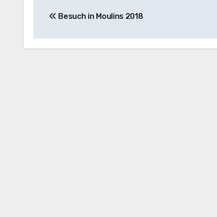
Beitragsnavigation
Besuch in Moulins 2018