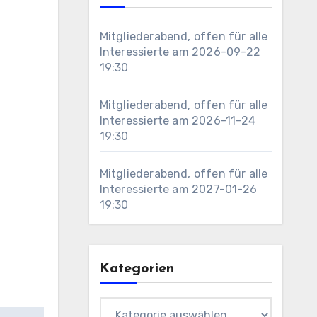
Mitgliederabend, offen für alle
Interessierte
am 2026-09-22
19:30
Mitgliederabend, offen für alle
Interessierte
am 2026-11-24
19:30
Mitgliederabend, offen für alle
Interessierte
am 2027-01-26
19:30
Kategorien
Kategorien