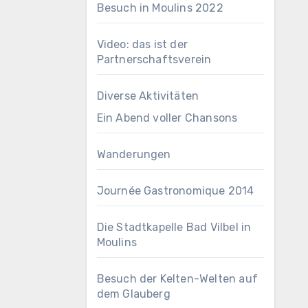
Besuch in Moulins 2022
Video: das ist der
Partnerschaftsverein
Diverse Aktivitäten
Ein Abend voller Chansons
Wanderungen
Journée Gastronomique 2014
Die Stadtkapelle Bad Vilbel in
Moulins
Besuch der Kelten-Welten auf
dem Glauberg