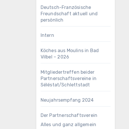
Deutsch-Französische
Freundschaft aktuell und
persönlich
Intern
Köches aus Moulins in Bad
Vilbel – 2026
Mitgliedertreffen beider
Partnerschaftsvereine in
Séléstat/Schlettstadt
Neujahrsempfang 2024
Der Partnerschaftsverein
Alles und ganz allgemein