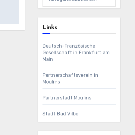
Links
Deutsch-Französische
Gesellschaft in Frankfurt am
Main
Partnerschaftsverein in
Moulins
Partnerstadt Moulins
Stadt Bad Vilbel