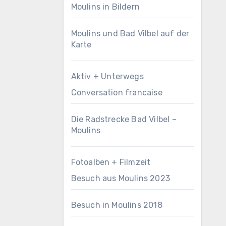
Moulins in Bildern
Moulins und Bad Vilbel auf der
Karte
Aktiv + Unterwegs
Conversation francaise
Die Radstrecke Bad Vilbel –
Moulins
Fotoalben + Filmzeit
Besuch aus Moulins 2023
Besuch in Moulins 2018