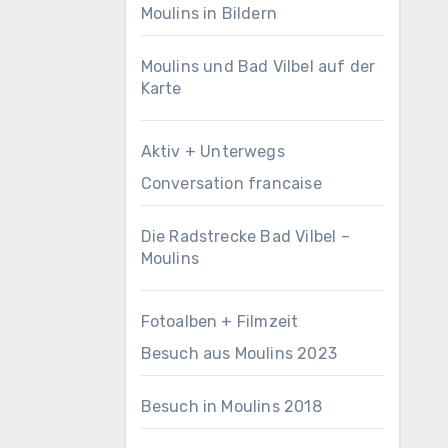
Moulins in Bildern
Moulins und Bad Vilbel auf der
Karte
Aktiv + Unterwegs
Conversation francaise
Die Radstrecke Bad Vilbel –
Moulins
Fotoalben + Filmzeit
Besuch aus Moulins 2023
Besuch in Moulins 2018