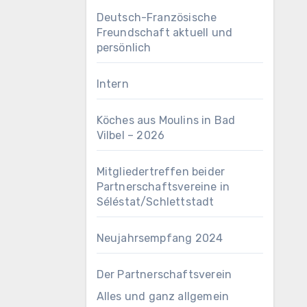
Deutsch-Französische
Freundschaft aktuell und
persönlich
Intern
Köches aus Moulins in Bad
Vilbel – 2026
Mitgliedertreffen beider
Partnerschaftsvereine in
Séléstat/Schlettstadt
Neujahrsempfang 2024
Der Partnerschaftsverein
Alles und ganz allgemein