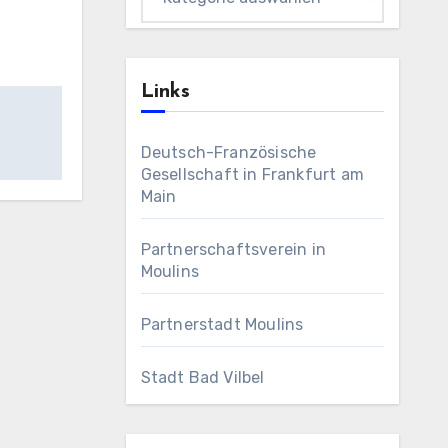
Links
Deutsch-Französische
Gesellschaft in Frankfurt am
Main
Partnerschaftsverein in
Moulins
Partnerstadt Moulins
Stadt Bad Vilbel