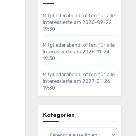
Mitgliederabend, offen für alle
Interessierte
am 2026-09-22
19:30
Mitgliederabend, offen für alle
Interessierte
am 2026-11-24
19:30
Mitgliederabend, offen für alle
Interessierte
am 2027-01-26
19:30
Kategorien
Kategorien