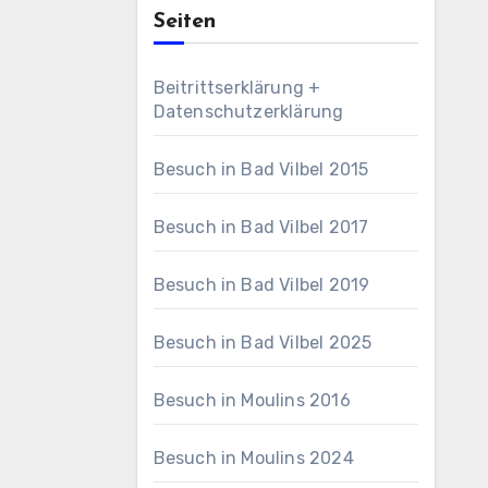
Seiten
Beitrittserklärung +
Datenschutzerklärung
Besuch in Bad Vilbel 2015
Besuch in Bad Vilbel 2017
Besuch in Bad Vilbel 2019
Besuch in Bad Vilbel 2025
Besuch in Moulins 2016
Besuch in Moulins 2024