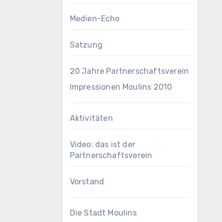
Medien-Echo
Satzung
20 Jahre Partnerschaftsverein
Impressionen Moulins 2010
Aktivitäten
Video: das ist der
Partnerschaftsverein
Vorstand
Die Stadt Moulins