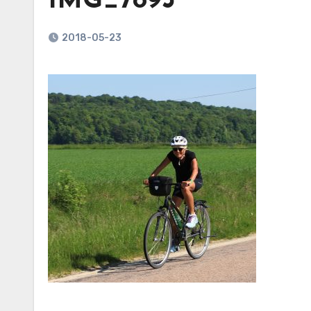
IMG_7893
2018-05-23