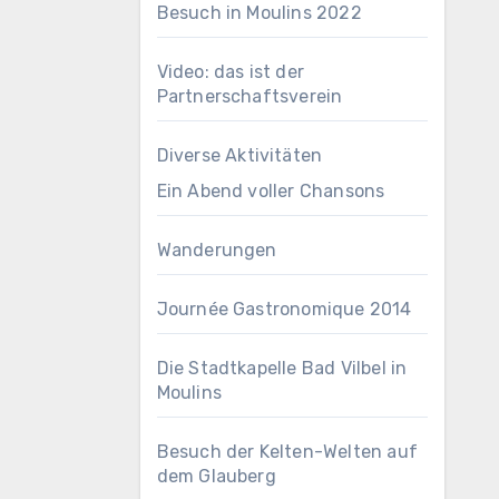
Besuch in Moulins 2022
Video: das ist der
Partnerschaftsverein
Diverse Aktivitäten
Ein Abend voller Chansons
Wanderungen
Journée Gastronomique 2014
Die Stadtkapelle Bad Vilbel in
Moulins
Besuch der Kelten-Welten auf
dem Glauberg