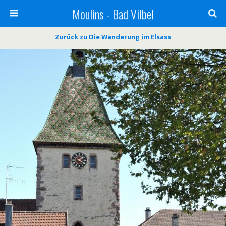
Moulins - Bad Vilbel
Zurück zu Die Wanderung im Elsass